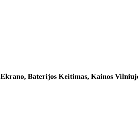
krano, Baterijos Keitimas, Kainos Vilniuj