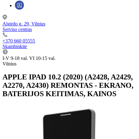
Algirdo g. 29, Vilnius
Serviso centras
+370 660 05555
Skambinkite
I-V 9-18 val. VI 10-15 val.
Vilnius
APPLE IPAD 10.2 (2020) (A2428, A2429,
A2270, A2430) REMONTAS - EKRANO,
BATERIJOS KEITIMAS, KAINOS