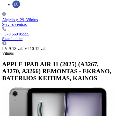
Algirdo g. 29, Vilnius
Serviso centras
+370 660 05555
Skambinkite
I-V 9-18 val. VI 10-15 val.
Vilnius
APPLE IPAD AIR 11 (2025) (A3267,
A3270, A3266) REMONTAS - EKRANO,
BATERIJOS KEITIMAS, KAINOS