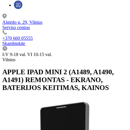
Algirdo g. 29, Vilnius
Serviso centras
+370 660 05555
Skambinkite
I-V 9-18 val. VI 10-15 val.
Vilnius
APPLE IPAD MINI 2 (A1489, A1490,
A1491) REMONTAS - EKRANO,
BATERIJOS KEITIMAS, KAINOS