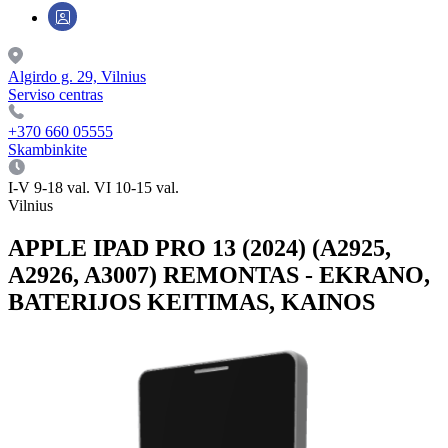
Algirdo g. 29, Vilnius
Serviso centras
+370 660 05555
Skambinkite
I-V 9-18 val. VI 10-15 val.
Vilnius
APPLE IPAD PRO 13 (2024) (A2925,
A2926, A3007) REMONTAS - EKRANO,
BATERIJOS KEITIMAS, KAINOS