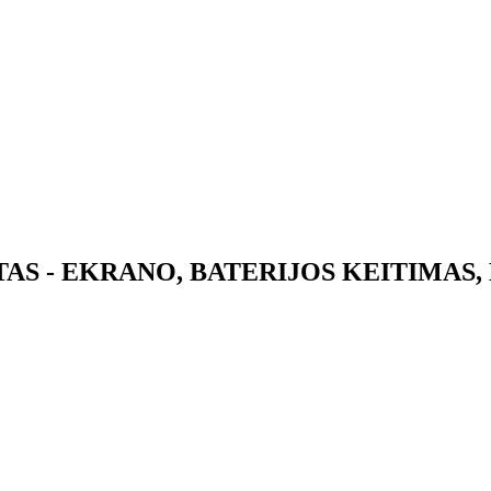
AS - EKRANO, BATERIJOS KEITIMAS,