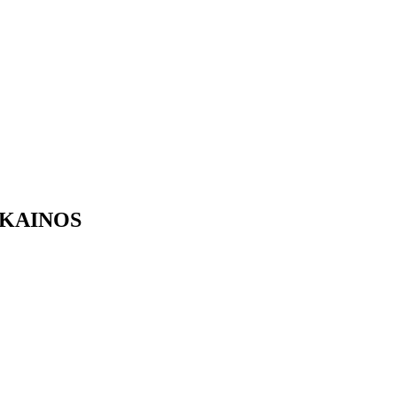
 KAINOS