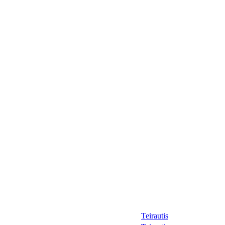
Teirautis