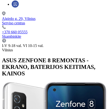
Algirdo g. 29, Vilnius
Serviso centras
+370 660 05555
Skambinkite
I-V 9-18 val. VI 10-15 val.
Vilnius
ASUS ZENFONE 8 REMONTAS -
EKRANO, BATERIJOS KEITIMAS,
KAINOS