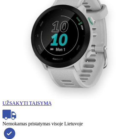
UŽSAKYTI TAISYMĄ
Nemokamas pristatymas visoje Lietuvoje