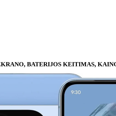
EKRANO, BATERIJOS KEITIMAS, KAIN