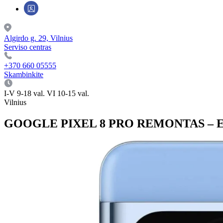
Algirdo g. 29, Vilnius
Serviso centras
+370 660 05555
Skambinkite
I-V 9-18 val. VI 10-15 val.
Vilnius
GOOGLE PIXEL 8 PRO REMONTAS – 