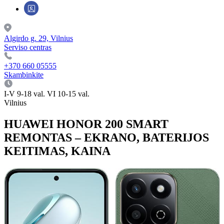
Algirdo g. 29, Vilnius
Serviso centras
+370 660 05555
Skambinkite
I-V 9-18 val. VI 10-15 val.
Vilnius
HUAWEI HONOR 200 SMART
REMONTAS – EKRANO, BATERIJOS
KEITIMAS, KAINA