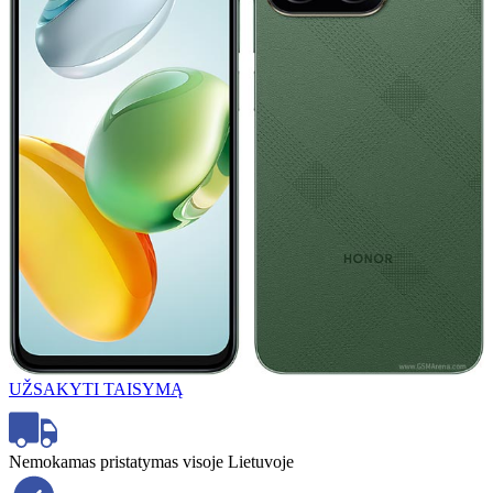
UŽSAKYTI TAISYMĄ
Nemokamas pristatymas visoje Lietuvoje