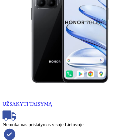
UŽSAKYTI TAISYMĄ
Nemokamas pristatymas visoje Lietuvoje