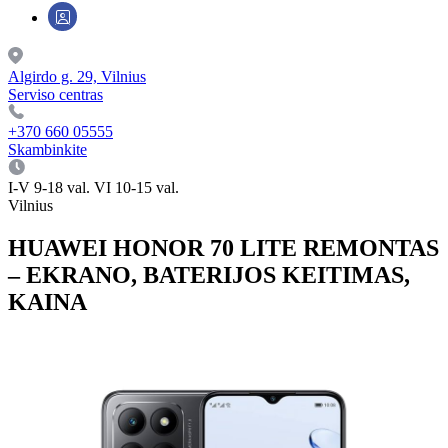
Algirdo g. 29, Vilnius
Serviso centras
+370 660 05555
Skambinkite
I-V 9-18 val. VI 10-15 val.
Vilnius
HUAWEI HONOR 70 LITE REMONTAS
– EKRANO, BATERIJOS KEITIMAS,
KAINA