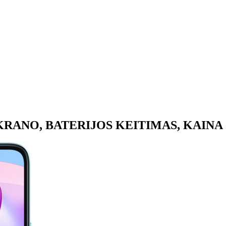
RANO, BATERIJOS KEITIMAS, KAINA