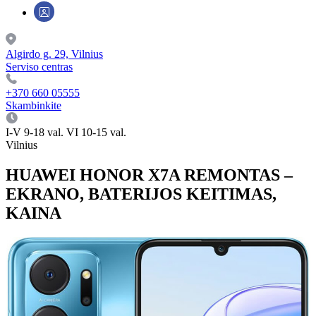
Algirdo g. 29, Vilnius
Serviso centras
+370 660 05555
Skambinkite
I-V 9-18 val. VI 10-15 val.
Vilnius
HUAWEI HONOR X7A REMONTAS –
EKRANO, BATERIJOS KEITIMAS,
KAINA