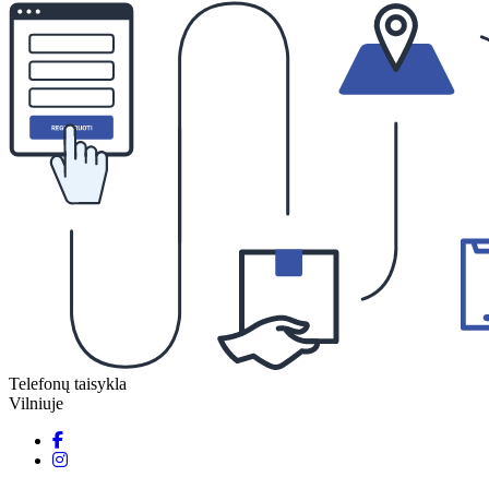
Telefonų taisykla
Vilniuje