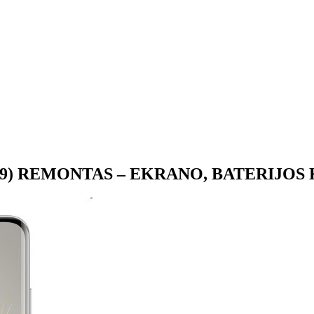
X9) REMONTAS – EKRANO, BATERIJOS 