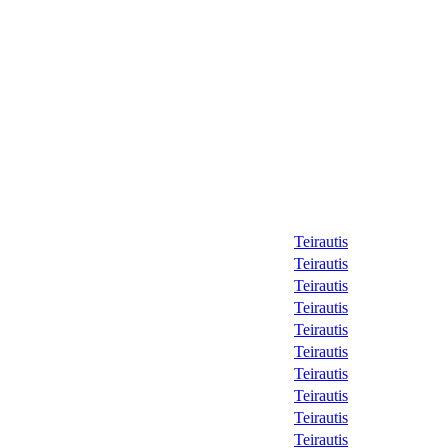
Teirautis
Teirautis
Teirautis
Teirautis
Teirautis
Teirautis
Teirautis
Teirautis
Teirautis
Teirautis