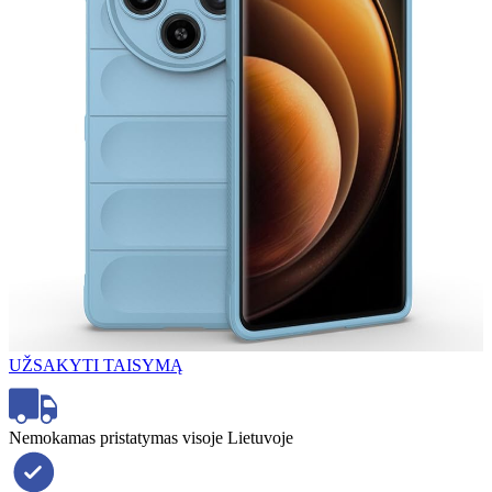
UŽSAKYTI TAISYMĄ
Nemokamas pristatymas visoje Lietuvoje