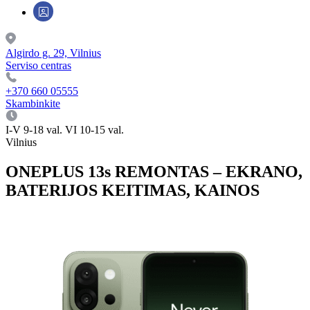
Algirdo g. 29, Vilnius
Serviso centras
+370 660 05555
Skambinkite
I-V 9-18 val. VI 10-15 val.
Vilnius
ONEPLUS 13s REMONTAS – EKRANO,
BATERIJOS KEITIMAS, KAINOS