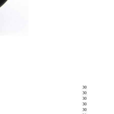
30
30
30
30
30