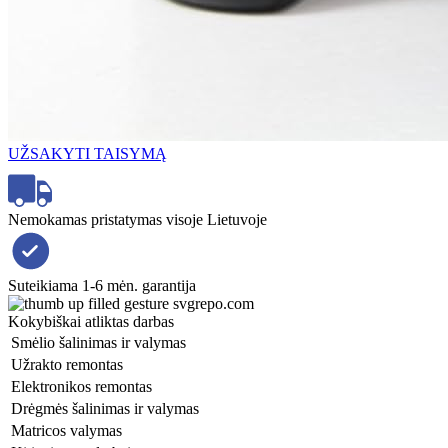
UŽSAKYTI TAISYMĄ
Nemokamas pristatymas visoje Lietuvoje
Suteikiama 1-6 mėn. garantija
Kokybiškai atliktas darbas
Smėlio šalinimas ir valymas
Užrakto remontas
Elektronikos remontas
Drėgmės šalinimas ir valymas
Matricos valymas