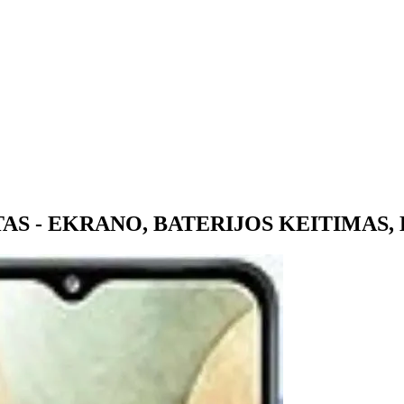
S - EKRANO, BATERIJOS KEITIMAS,