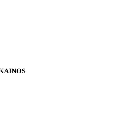
 KAINOS