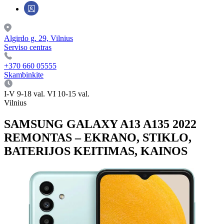
Algirdo g. 29, Vilnius
Serviso centras
+370 660 05555
Skambinkite
I-V 9-18 val. VI 10-15 val.
Vilnius
SAMSUNG GALAXY A13 A135 2022
REMONTAS – EKRANO, STIKLO,
BATERIJOS KEITIMAS, KAINOS