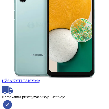
UŽSAKYTI TAISYMĄ
Nemokamas pristatymas visoje Lietuvoje