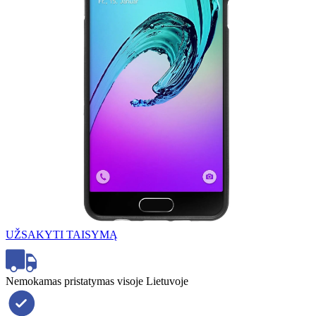
UŽSAKYTI TAISYMĄ
Nemokamas pristatymas visoje Lietuvoje