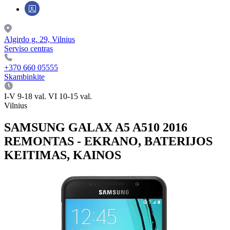
Algirdo g. 29, Vilnius
Serviso centras
+370 660 05555
Skambinkite
I-V 9-18 val. VI 10-15 val.
Vilnius
SAMSUNG GALAX A5 A510 2016
REMONTAS - EKRANO, BATERIJOS
KEITIMAS, KAINOS