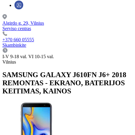
Algirdo g. 29, Vilnius
Serviso centras
+370 660 05555
Skambinkite
I-V 9-18 val. VI 10-15 val.
Vilnius
SAMSUNG GALAXY J610FN J6+ 2018
REMONTAS - EKRANO, BATERIJOS
KEITIMAS, KAINOS