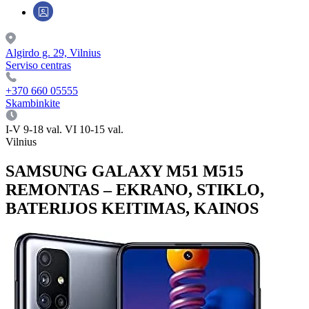
Algirdo g. 29, Vilnius
Serviso centras
+370 660 05555
Skambinkite
I-V 9-18 val. VI 10-15 val.
Vilnius
SAMSUNG GALAXY M51 M515
REMONTAS – EKRANO, STIKLO,
BATERIJOS KEITIMAS, KAINOS