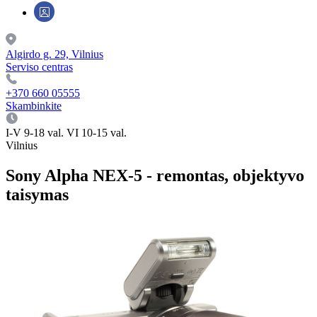
Algirdo g. 29, Vilnius
Serviso centras
+370 660 05555
Skambinkite
I-V 9-18 val. VI 10-15 val.
Vilnius
Sony Alpha NEX-5 - remontas, objektyvo
taisymas