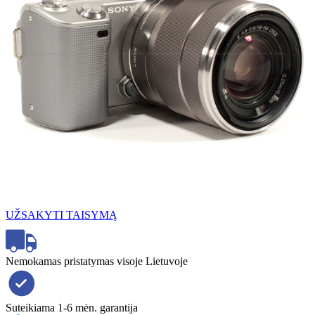
UŽSAKYTI TAISYMĄ
Nemokamas pristatymas visoje Lietuvoje
Suteikiama 1-6 mėn. garantija