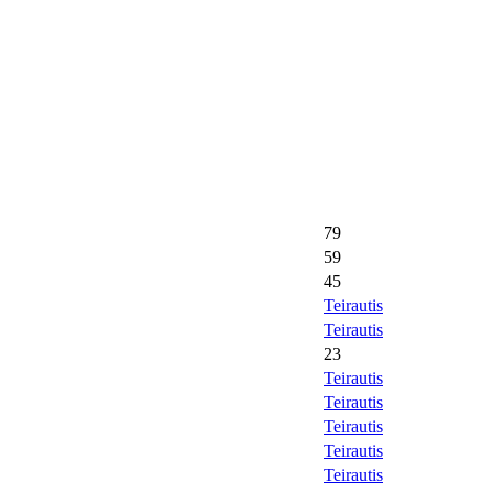
79
59
45
Teirautis
Teirautis
23
Teirautis
Teirautis
Teirautis
Teirautis
Teirautis