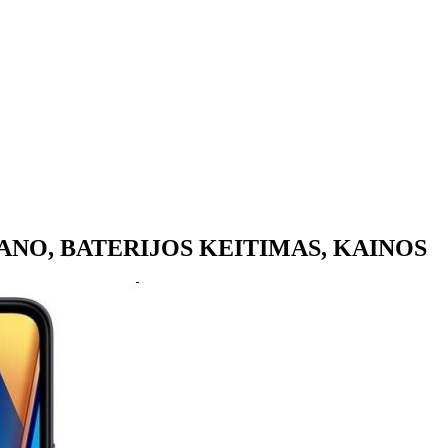
ANO, BATERIJOS KEITIMAS, KAINOS