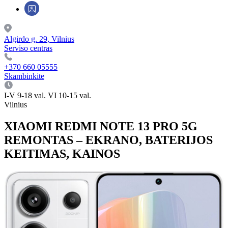
Algirdo g. 29, Vilnius
Serviso centras
+370 660 05555
Skambinkite
I-V 9-18 val. VI 10-15 val.
Vilnius
XIAOMI REDMI NOTE 13 PRO 5G
REMONTAS – EKRANO, BATERIJOS
KEITIMAS, KAINOS