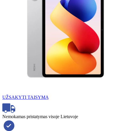
UŽSAKYTI TAISYMĄ
Nemokamas pristatymas visoje Lietuvoje