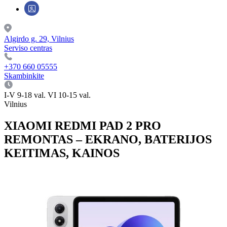
Algirdo g. 29, Vilnius
Serviso centras
+370 660 05555
Skambinkite
I-V 9-18 val. VI 10-15 val.
Vilnius
XIAOMI REDMI PAD 2 PRO
REMONTAS – EKRANO, BATERIJOS
KEITIMAS, KAINOS