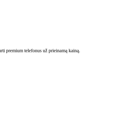
rti premium telefonus už prieinamą kainą.