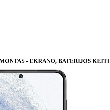
MONTAS - EKRANO, BATERIJOS KEIT