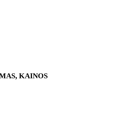
IMAS, KAINOS