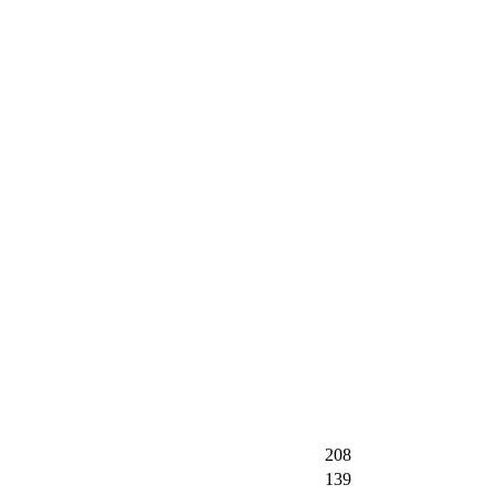
208
139